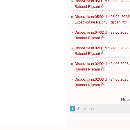
»
Dispoziția nr.05/01 din 05.08.2025 
Raionul Rîșcani
»
Dispoziția nr.05/02 din 05.08. 2025 
Excepționale Raionul Rîșcani
»
Dispoziție nr.04/02 din 28.06.2025 
Raionul Rîșcani
»
Dispoziția nr.02/01 din 24.06.2025 
Raionul Rîșcani
»
Dispoziția nr.02/02 din 24.06.2025 
Raionul Rîșcani
»
Dispoziția nr.02/03 din 24.06.2025 
Raionul Rîșcani
Rezu
1
2
»
»»