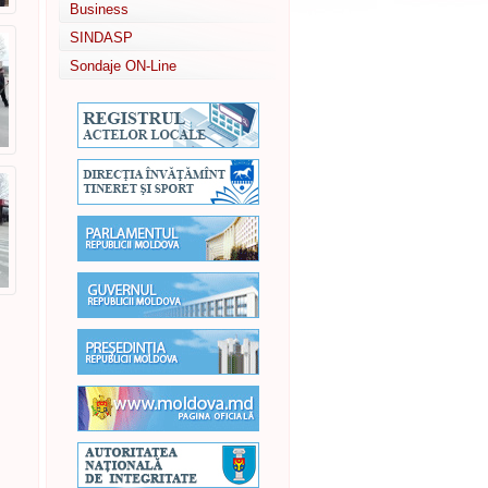
Business
SINDASP
Sondaje ON-Line