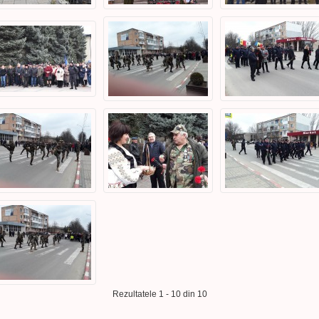
Rezultatele 1 - 10 din 10