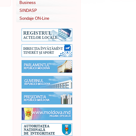
Business
SINDASP
Sondaje ON-Line