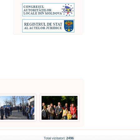
Total vizitatori:
2496