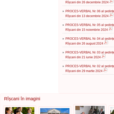
Rîșcani din 26 decembrie 2024
»
PROCES-VERBAL Nr. 06 al ședinței 
Rîșcani din 13 decembrie 2024
»
PROCES-VERBAL Nr. 05 al ședinței 
Rîșcani din 15 noiembrie 2024
»
PROCES-VERBAL Nr. 04 al ședinței 
Rîșcani din 26 august 2024
»
PROCES-VERBAL Nr. 03 al ședinței 
Rîșcani din 21 iunie 2024
»
PROCES-VERBAL Nr. 02 al ședinței 
Rîșcani din 29 martie 2024
Rîșcani în imagini