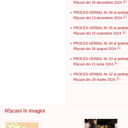
Rîșcani din 26 decembrie 2024
»
PROCES-VERBAL Nr. 06 al ședinței 
Rîșcani din 13 decembrie 2024
»
PROCES-VERBAL Nr. 05 al ședinței 
Rîșcani din 15 noiembrie 2024
»
PROCES-VERBAL Nr. 04 al ședinței 
Rîșcani din 26 august 2024
»
PROCES-VERBAL Nr. 03 al ședinței 
Rîșcani din 21 iunie 2024
»
PROCES-VERBAL Nr. 02 al ședinței 
Rîșcani din 29 martie 2024
Rîșcani în imagini