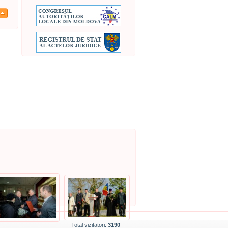
Total vizitatori:
3190